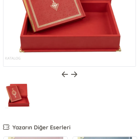
Yazarın Diğer Eserleri