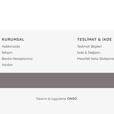
KURUMSAL
TESLİMAT & İADE
Hakkımızda
Teslimat Bilgileri
İletişim
İade & Değişim
Banka Hesaplarımız
Mesafeli Satış Sözleşme
Yardım
ONSO
Tasarım & Uygulama