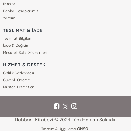
İletişim
Banka Hesaplarımız
Yardım
TESLİMAT & İADE
Teslimat Bilgileri
İade & Değişim
Mesafeli Satış Sözleşmesi
HİZMET & DESTEK
Gizlilik Sözleşmesi
Güvenli Ödeme
Müşteri Hizmetleri
Rabbani Kitabevi © 2024 Tüm Hakları Saklıdır.
ONSO
Tasarım & Uygulama