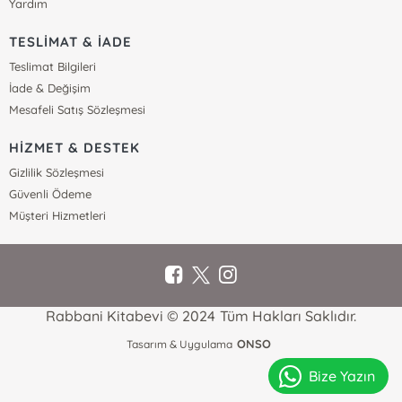
Yardım
TESLİMAT & İADE
Teslimat Bilgileri
İade & Değişim
Mesafeli Satış Sözleşmesi
HİZMET & DESTEK
Gizlilik Sözleşmesi
Güvenli Ödeme
Müşteri Hizmetleri
Rabbani Kitabevi © 2024 Tüm Hakları Saklıdır.
ONSO
Tasarım & Uygulama
Bize Yazın