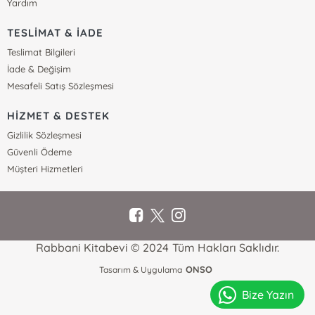
Yardım
TESLİMAT & İADE
Teslimat Bilgileri
İade & Değişim
Mesafeli Satış Sözleşmesi
HİZMET & DESTEK
Gizlilik Sözleşmesi
Güvenli Ödeme
Müşteri Hizmetleri
Rabbani Kitabevi © 2024 Tüm Hakları Saklıdır.
ONSO
Tasarım & Uygulama
Bize Yazın