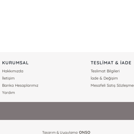
KURUMSAL
TESLİMAT & İADE
Hakkımızda
Teslimat Bilgileri
İletişim
İade & Değişim
Banka Hesaplarımız
Mesafeli Satış Sözleşme
Yardım
ONSO
Tasarım & Uygulama