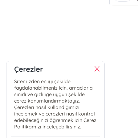
Çerezler
Sitemizden en iyi şekilde
faydalanabilmeniz için, amaçlarla
sınırlı ve gizliliğe uygun şekilde
çerez konumlandırmaktayız.
Çerezleri nasıl kullandığımızı
incelemek ve çerezleri nasıl kontrol
edebileceğinizi öğrenmek için Çerez
Politikamızı inceleyebilirsiniz.